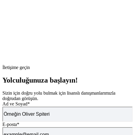
İletişime geçin
Yolculuğunuza başlayın!
Sizin için doğru yolu bulmak için lisanslı danışmanlarımızla
doğrudan görüşün.
Ad ve Soyad
*
E-posta
*