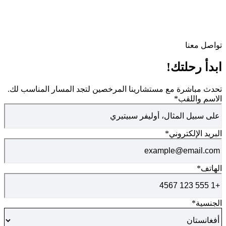
تواصل معنا
ابدأ رحلتك!
تحدث مباشرة مع مستشارينا المرخصين لتجد المسار المناسب لك.
الاسم واللقب
*
البريد الإلكتروني
*
الهاتف
*
الجنسية
*