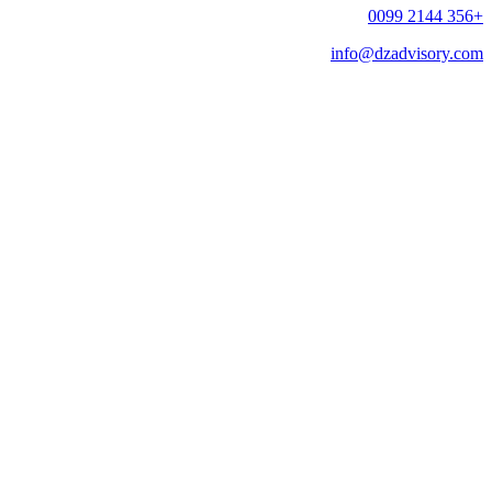
+356 2144 0099
info@dzadvisory.com