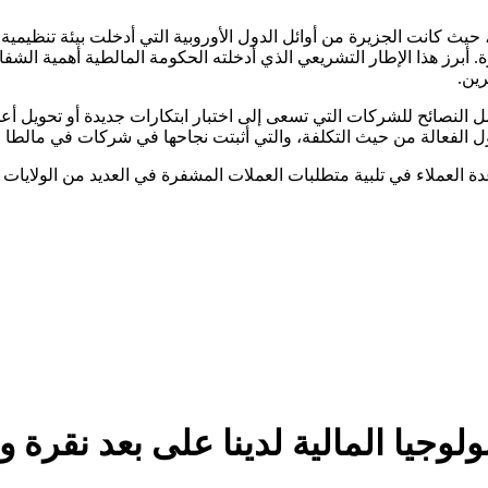
حيث كانت الجزيرة من أوائل الدول الأوروبية التي أدخلت بيئة تنظيمية 
. أبرز هذا الإطار التشريعي الذي أدخلته الحكومة المالطية أهمية الشفا
ين.
لفعالة من حيث التكلفة، والتي أثبتت نجاحها في شركات في مالطا وخ
دة العملاء في تلبية متطلبات العملات المشفرة في العديد من الولايا
ولوجيا المالية لدينا على بعد نقرة