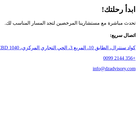
ابدأ رحلتك!
تحدث مباشرة مع مستشارينا المرخصين لتجد المسار المناسب لك.
اتصال سريع:
كواد سنترال، الطابق 10، المربع 3، الحي التجاري المركزي، CBD 1040، مالطا
+356 2144 0099
info@dzadvisory.com