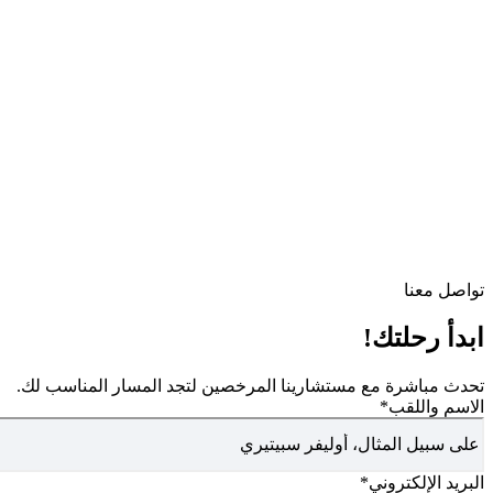
تواصل معنا
ابدأ رحلتك!
تحدث مباشرة مع مستشارينا المرخصين لتجد المسار المناسب لك.
الاسم واللقب
*
البريد الإلكتروني
*