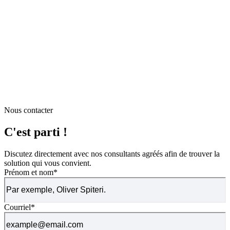
Nous contacter
C'est parti !
Discutez directement avec nos consultants agréés afin de trouver la
solution qui vous convient.
Prénom et nom
*
Courriel
*