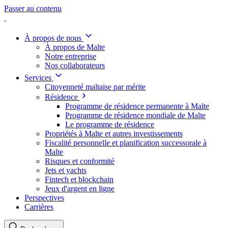
Passer au contenu
À propos de nous
À propos de Malte
Notre entreprise
Nos collaborateurs
Services
Citoyenneté maltaise par mérite
Résidence
Programme de résidence permanente à Malte
Programme de résidence mondiale de Malte
Le programme de résidence
Propriétés à Malte et autres investissements
Fiscalité personnelle et planification successorale à
Malte
Risques et conformité
Jets et yachts
Fintech et blockchain
Jeux d'argent en ligne
Perspectives
Carrières