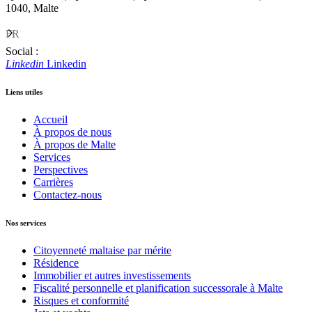
1040, Malte
FR
Social :
Linkedin
Linkedin
Liens utiles
Accueil
À propos de nous
À propos de Malte
Services
Perspectives
Carrières
Contactez-nous
Nos services
Citoyenneté maltaise par mérite
Résidence
Immobilier et autres investissements
Fiscalité personnelle et planification successorale à Malte
Risques et conformité