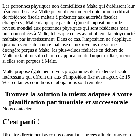
Les personnes physiques non domiciliées à Malte qui établissent leur
résidence fiscale à Malte peuvent demander et obtenir un certificat
de résidence fiscale maltais à présenter aux autorités fiscales
étrangères ; Malte n'applique pas de régime d'imposition sur le
revenu mondial aux personnes physiques qui sont résidentes mais
non domiciliées à Malte, telles que celles ayant obtenu la citoyenneté
maltaise par investissement. Dans ce cas, l'imposition ne s'applique
qu'aux revenus de source maltaise et aux revenus de source
étrangère perçus à Malte, les plus-values réalisées en dehors de
Malte restant hors du champ d'application de l'impôt maltais, même
si elles sont perçues à Malte.
Malte propose également divers programmes de résidence fiscale
intéressants qui offrent un taux d'imposition fixe avantageux de 15
% si certaines conditions et obligations sont remplies.
Trouvez la solution la mieux adaptée à votre
planification patrimoniale et successorale
Nous contacter
C'est parti !
Discutez directement avec nos consultants agréés afin de trouver la