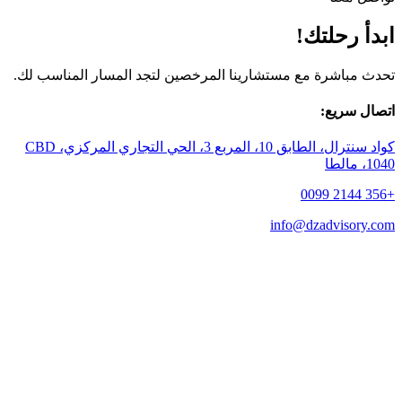
ابدأ رحلتك!
تحدث مباشرة مع مستشارينا المرخصين لتجد المسار المناسب لك.
اتصال سريع:
كواد سنترال، الطابق 10، المربع 3، الحي التجاري المركزي، CBD
1040، مالطا
+356 2144 0099
info@dzadvisory.com