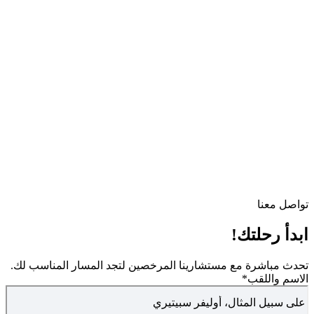
تواصل معنا
ابدأ رحلتك!
تحدث مباشرة مع مستشارينا المرخصين لتجد المسار المناسب لك.
الاسم واللقب
*