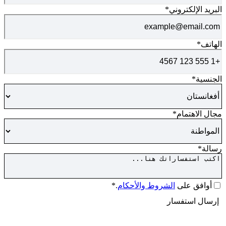
البريد الإلكتروني
*
الهاتف
*
الجنسية
*
مجال الاهتمام
*
رسالة
*
الموافقة
*
أوافق على
الشروط والأحكام
.*
كابتشا
إرسال استفسار