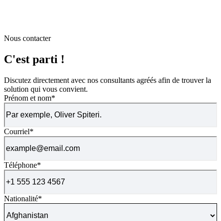
Nous contacter
C'est parti !
Discutez directement avec nos consultants agréés afin de trouver la
solution qui vous convient.
Prénom et nom
*
Courriel
*
Téléphone
*
Nationalité
*