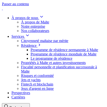
Passer au contenu
À propos de nous
À propos de Malte
Notre entreprise
Nos collaborateurs
Services
Citoyenneté maltaise par mérite
Résidence
Programme de résidence permanente à Malte
Programme de résidence mondiale de Malte
Le programme de résidence
Propriétés à Malte et autres investissements
Fiscalité personnelle et planification successorale à
Malte
Risques et conformité
Jets et yachts
Fintech et blockchain
Jeux d'argent en ligne
Perspectives
Carrières