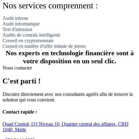
Nos services comprennent :
Audit interne
Audit informatique
Test d'intrusion
Audits de contrats intelligents
Conseil en cryptomonnaie
Conseil en matière d'offre initiale de jetons
Nos experts en technologie financière sont à
votre disposition en un seul clic.
Nous contacter
C'est parti !
Discutez directement avec nos consultants agréés afin de trouver la
solution qui vous convient.
Contact rapide :
Quad Central, Q3 Niveau 10, Quartier central des affaires, CBD
1040, Malte