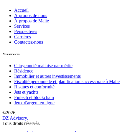
Accueil
À propos de nous
À propos de Malte
Services
Perspectives
Carrières
Contactez-nous
Nos services
Citoyenneté maltaise par mérite
Résidence
Immobilier et autres investissements
Fiscalité personnelle et planification successorale à Malte
Risques et conformité
Jets et yachts
Fintech et blockchain
Jeux d'argent en ligne
©
2026,
DZ Advisory.
Tous droits réservés.