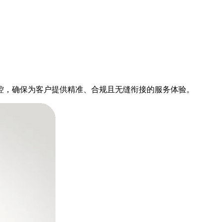
控，确保为客户提供精准、合规且无缝衔接的服务体验。