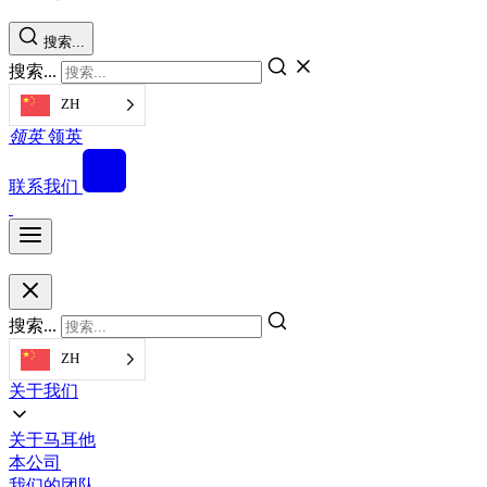
搜索...
搜索...
ZH
领英
领英
联系我们
搜索...
ZH
关于我们
关于马耳他
本公司
我们的团队