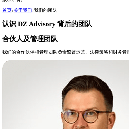
首页
关于我们
我们的团队
❯
❯
认识 DZ Advisory 背后的团队
合伙人及管理团队
我们的合作伙伴和管理团队负责监督运营、法律策略和财务管