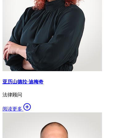
亚历山德拉·迪梅奇
法律顾问
阅读更多