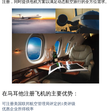
注册，同时提供包机方案以满足动态航空旅行的全方位需求。
在马耳他注册飞机的主要优势：
可注册美国联邦航空管理局评定的1类评级
优惠企业所得税率