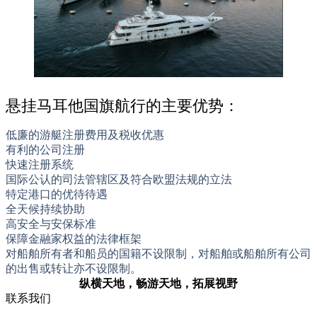
悬挂马耳他国旗航行的主要优势：
低廉的游艇注册费用及税收优惠
有利的公司注册
快速注册系统
国际公认的司法管辖区及符合欧盟法规的立法
特定港口的优待待遇
全天候持续协助
高安全与安保标准
保障金融家权益的法律框架
对船舶所有者和船员的国籍不设限制，对船舶或船舶所有公司
的出售或转让亦不设限制。
纵横天地，畅游天地，拓展视野
联系我们