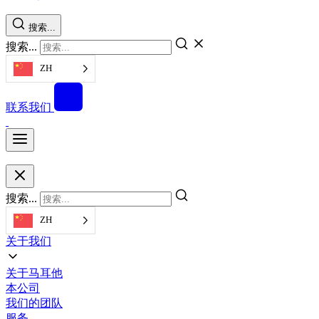
搜索...
搜索...
ZH
联系我们
搜索...
ZH
关于我们
关于马耳他
本公司
我们的团队
服务