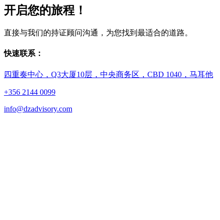
开启您的旅程！
直接与我们的持证顾问沟通，为您找到最适合的道路。
快速联系：
四重奏中心，Q3大厦10层，中央商务区，CBD 1040，马耳他
+356 2144 0099
info@dzadvisory.com