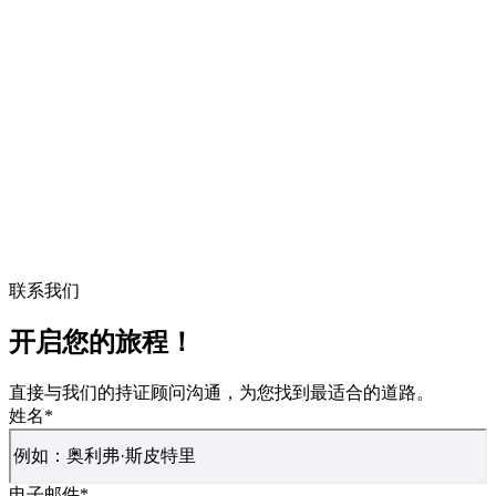
联系我们
开启您的旅程！
直接与我们的持证顾问沟通，为您找到最适合的道路。
姓名
*
电子邮件
*