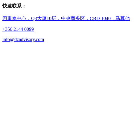
快速联系：
四重奏中心，Q3大厦10层，中央商务区，CBD 1040，马耳他
+356 2144 0099
info@dzadvisory.com