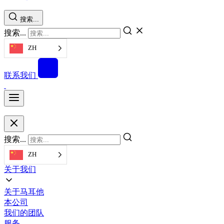
搜索...
搜索...
ZH
联系我们
搜索...
ZH
关于我们
关于马耳他
本公司
我们的团队
服务