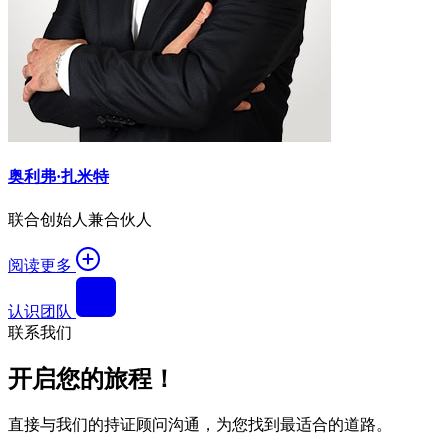
奥利弗·扎米特
联合创始人兼合伙人
阅读更多
认识团队
联系我们
开启您的旅程！
直接与我们的持证顾问沟通，为您找到最适合的道路。