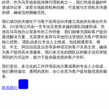
好评。作为马耳他首批持牌代理机构之一，我们凭借卓越的申
请成功记录，深受当地政府机构信赖，可直接与主管机关沟通
协调，确保流程顺畅无忧。
我们成功的关键在于与客户及商业伙伴建立高效的长期合作关
系。DZ咨询公司由一支专业且资质卓越的团队组建而成，凭
借在马耳他办公室多年的工作经验，我们能够为国际客户提供
最优解决方案，尤其擅长发挥马耳他司法管辖区为客户带来的
核心优势。 团队由多位专业人士组成，包括精通英语、俄
语、中文、阿拉伯语及法语等多种语言的客户关系主管，确保
为客户提供高水准服务。我们多元化的团队以积极主动且审慎
周到的方式运作，致力于提供最优质的客户关怀。
我们坚信，多元化的工作环境应由注重成果的专业人士组成，
他们秉持诚信、透明的原则，全心全意为客户提供最优质的服
务。
联系我们