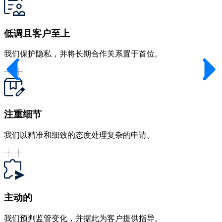
低调且客户至上
我们保护隐私，并将长期合作关系置于首位。
注重细节
我们以精准和细致的态度处理复杂的申请。
主动的
我们预判监管变化，并据此为客户提供指导。