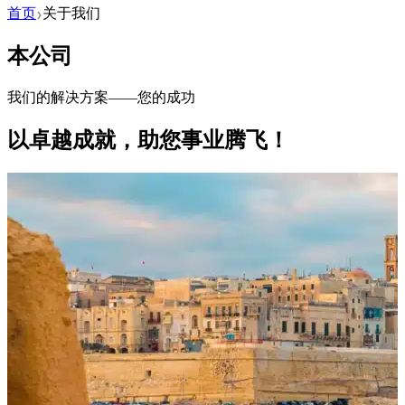
首页
关于我们
❯
本公司
我们的解决方案——您的成功
以卓越成就，助您事业腾飞！