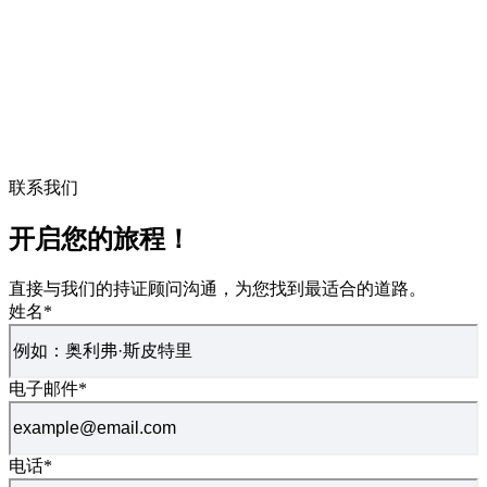
联系我们
开启您的旅程！
直接与我们的持证顾问沟通，为您找到最适合的道路。
姓名
*
电子邮件
*
电话
*