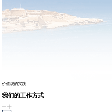
价值观的实践
我们的工作方式