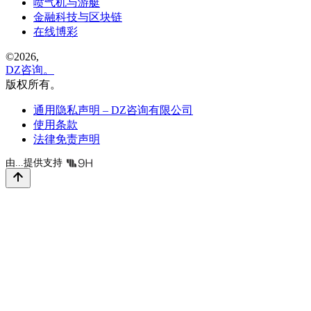
喷气机与游艇
金融科技与区块链
在线博彩
©
2026,
DZ咨询。
版权所有。
通用隐私声明 – DZ咨询有限公司
使用条款
法律免责声明
由...提供支持