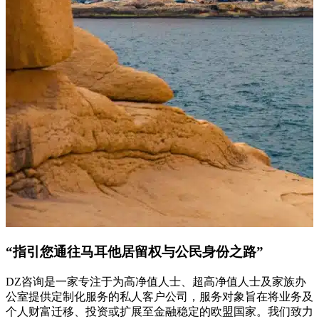
“指引您通往马耳他居留权与公民身份之路”
DZ咨询是一家专注于为高净值人士、超高净值人士及家族办
公室提供定制化服务的私人客户公司，服务对象旨在将业务及
个人财富迁移、投资或扩展至金融稳定的欧盟国家。我们致力