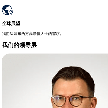
全球展望
我们深谙东西方高净值人士的需求。
我们的领导层