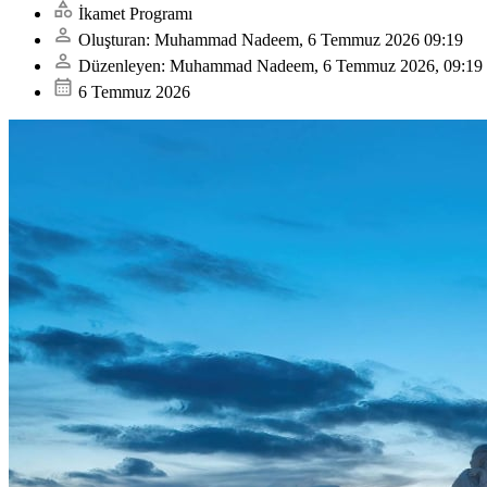
İkamet Programı
Oluşturan: Muhammad Nadeem, 6 Temmuz 2026 09:19
Düzenleyen: Muhammad Nadeem, 6 Temmuz 2026, 09:19
6 Temmuz 2026