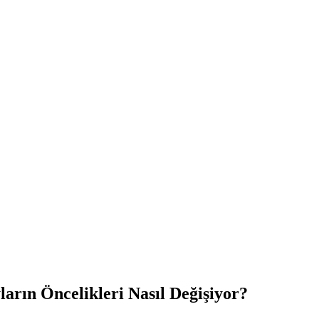
arın Öncelikleri Nasıl Değişiyor?