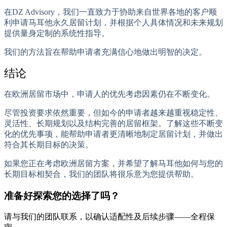
在
DZ Advisory，
我们一直致力于协助来自世界各地的客户顺
利申请马耳他永久居留计划，并根据个人具体情况和未来规划
提供量身定制的系统性指导。
我们的方法旨在帮助申请者充满信心地做出明智的决定。
结论
在欧洲居留市场中，申请人的优先考虑因素仍在不断变化。
尽管投资要求依然重要，但如今的申请者越来越重视稳定性、
灵活性、长期规划以及结构完善的居留框架。了解这些不断变
化的优先事项，能帮助申请者更清晰地制定居留计划，并做出
符合其长期目标的决策。
如果您正在考虑欧洲居留方案，并希望了解马耳他如何与您的
长期目标相契合，我们的团队将很乐意为您提供帮助。
准备好探索您的选择了吗？
请与我们的团队联系，以确认适配性及后续步骤——全程保