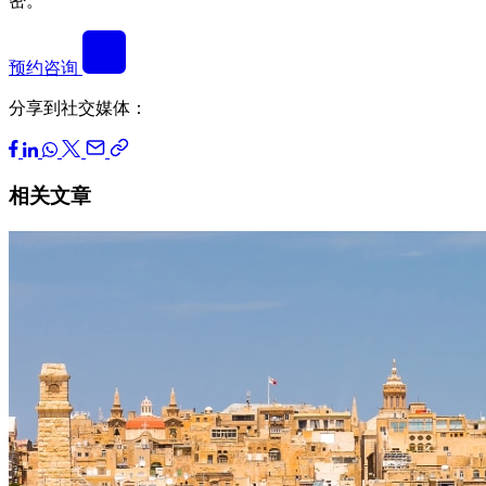
密。
预约咨询
分享到社交媒体：
相关文章