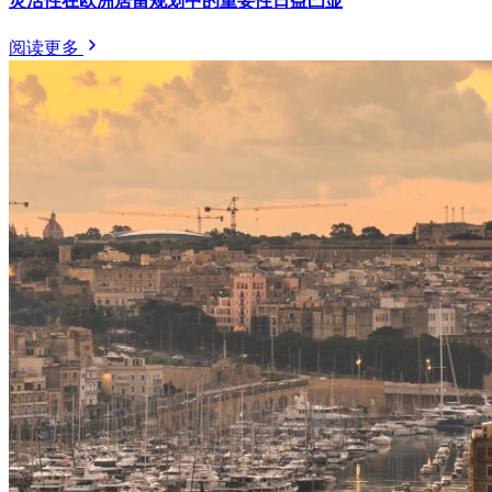
灵活性在欧洲居留规划中的重要性日益凸显
阅读更多