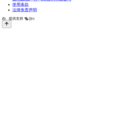
使用条款
法律免责声明
由...提供支持