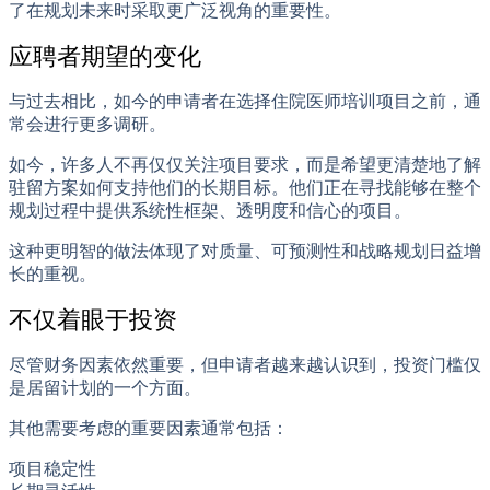
了在规划未来时采取更广泛视角的重要性。
应聘者期望的变化
与过去相比，如今的申请者在选择住院医师培训项目之前，通
常会进行更多调研。
如今，许多人不再仅仅关注项目要求，而是希望更清楚地了解
驻留方案如何支持他们的长期目标。他们正在寻找能够在整个
规划过程中提供系统性框架、透明度和信心的项目。
这种更明智的做法体现了对质量、可预测性和战略规划日益增
长的重视。
不仅着眼于投资
尽管财务因素依然重要，但申请者越来越认识到，投资门槛仅
是居留计划的一个方面。
其他需要考虑的重要因素通常包括：
项目稳定性