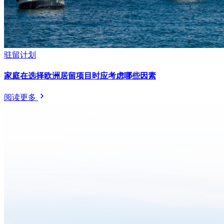
驻留计划
家庭在选择欧洲居留项目时应考虑哪些因素
阅读更多