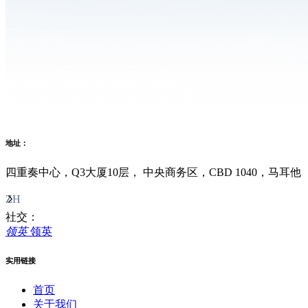
地址：
四重奏中心，Q3大厦10层， 中央商务区，CBD 1040，马耳他
ZH
社交：
领英
领英
实用链接
首页
关于我们