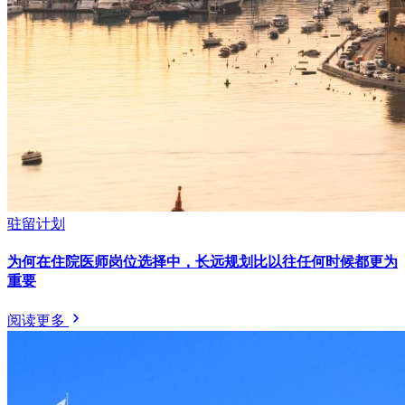
驻留计划
为何在住院医师岗位选择中，长远规划比以往任何时候都更为
重要
阅读更多