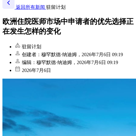
返回所有新闻
驻留计划
欧洲住院医师市场中申请者的优先选择正
在发生怎样的变化
驻留计划
创建者：穆罕默德·纳迪姆，2026年7月6日 09:19
编辑：穆罕默德·纳迪姆，2026年7月6日 09:19
2026年7月6日