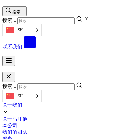
搜索...
搜索...
ZH
联系我们
搜索...
ZH
关于我们
关于马耳他
本公司
我们的团队
服务