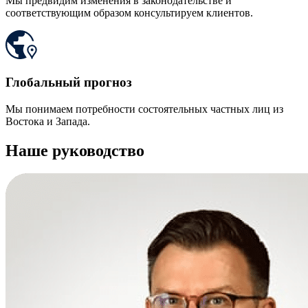
Мы предвидим изменения в законодательстве и
соответствующим образом консультируем клиентов.
Глобальный прогноз
Мы понимаем потребности состоятельных частных лиц из
Востока и Запада.
Наше руководство