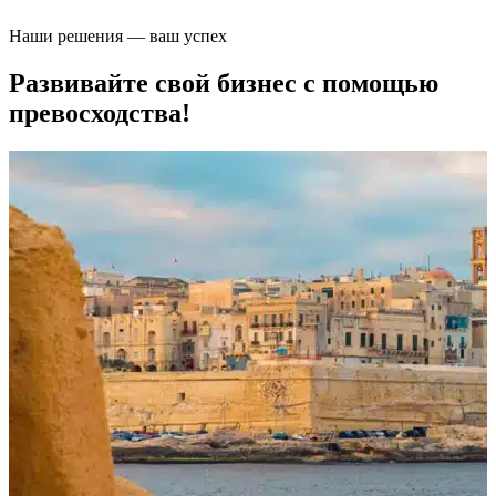
Наши решения — ваш успех
Развивайте свой бизнес с помощью
превосходства!