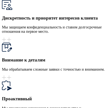
Дискретность и приоритет интересов клиента
Мы защищаем конфиденциальность и ставим долгосрочные
отношения на первое место.
Внимание к деталям
Мы обрабатываем сложные заявки с точностью и вниманием.
Проактивный