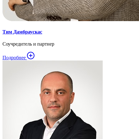
Тим Дамбраускас
Соучредитель и партнер
Подробнее