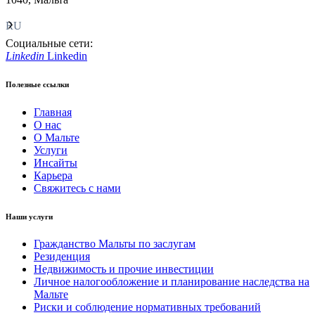
RU
Социальные сети:
Linkedin
Linkedin
Полезные ссылки
Главная
О нас
О Мальте
Услуги
Инсайты
Карьера
Свяжитесь с нами
Наши услуги
Гражданство Мальты по заслугам
Резиденция
Недвижимость и прочие инвестиции
Личное налогообложение и планирование наследства на
Мальте
Риски и соблюдение нормативных требований