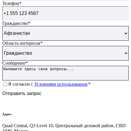
Телефон
*
Гражданство
*
Область интересов
*
Сообщение
*
Согласие
*
Я согласен с
Условиями использования
.*
CAPTCHA
Отправить запрос
Адрес:
Quad Central, Q3 Level 10, Центральный деловой район, CBD
1040, Мальта