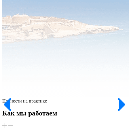
Ценности на практике
Как мы работаем