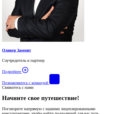
Оливер Заммит
Соучредитель и партнер
Подробнее
Познакомьтесь с командой
Свяжитесь с нами
Начните свое путешествие!
Поговорите напрямую с нашими лицензированными
консультантами, чтобы найти подходящий для вас путь.