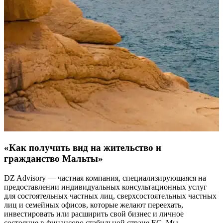
«Как получить вид на жительство и
гражданство Мальты»
DZ Advisory — частная компания, специализирующаяся на
предоставлении индивидуальных консультационных услуг
для состоятельных частных лиц, сверхсостоятельных частных
лиц и семейных офисов, которые желают переехать,
инвестировать или расширить свой бизнес и личное
состояние в финансово стабильной стране ЕС. Мы