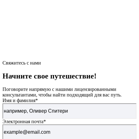
Свяжитесь с нами
Начните свое путешествие!
Поговорите напрямую с нашими лицензированными
консультантами, чтобы найти подходящий для вас путь.
Имя и фамилия
*
Электронная почта
*