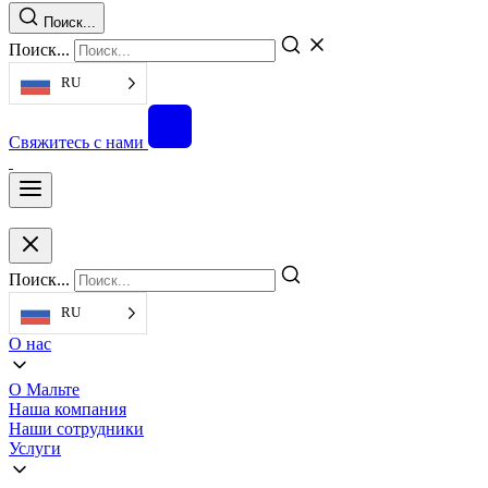
Поиск...
Поиск...
RU
Свяжитесь с нами
Поиск...
RU
О нас
О Мальте
Наша компания
Наши сотрудники
Услуги