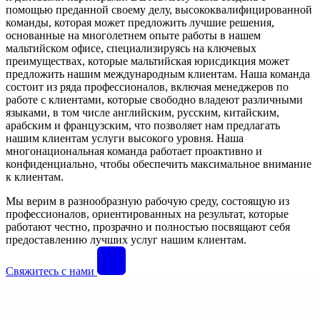
помощью преданной своему делу, высококвалифицированной
команды, которая может предложить лучшие решения,
основанные на многолетнем опыте работы в нашем
мальтийском офисе, специализируясь на ключевых
преимуществах, которые мальтийская юрисдикция может
предложить нашим международным клиентам. Наша команда
состоит из ряда профессионалов, включая менеджеров по
работе с клиентами, которые свободно владеют различными
языками, в том числе английским, русским, китайским,
арабским и французским, что позволяет нам предлагать
нашим клиентам услуги высокого уровня. Наша
многонациональная команда работает проактивно и
конфиденциально, чтобы обеспечить максимальное внимание
к клиентам.
Мы верим в разнообразную рабочую среду, состоящую из
профессионалов, ориентированных на результат, которые
работают честно, прозрачно и полностью посвящают себя
предоставлению лучших услуг нашим клиентам.
Свяжитесь с нами