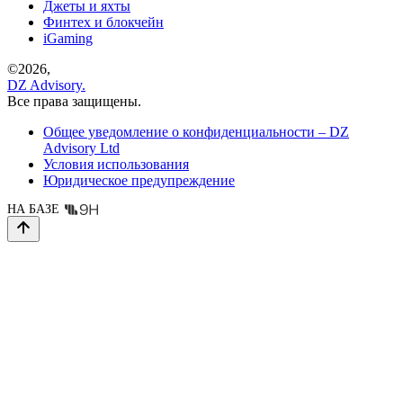
Джеты и яхты
Финтех и блокчейн
iGaming
©
2026,
DZ Advisory.
Все права защищены.
Общее уведомление о конфиденциальности – DZ
Advisory Ltd
Условия использования
Юридическое предупреждение
НА БАЗЕ