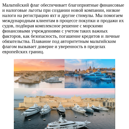
Мальтийский флаг обеспечивает благоприятные финансовые
и налоговые льготы при создании новой компании, низкие
налоги на регистрацию яхт и другие стимулы. Мы помогаем
международным клиентам в процессе покупки и продажи их
судов, подбирая комплексное решение с морскими
финансовыми учреждениями с учетом таких важных
факторов, как безопасность, погашение кредитов и личные
обязательства. Плавание под авторитетным мальтийским
флагом вызывает доверие и уверенность в пределах
европейских границ.