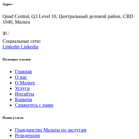
Адрес:
Quad Central, Q3 Level 10, Центральный деловой район, CBD
1040, Мальта
RU
Социальные сети:
Linkedin
Linkedin
Полезные ссылки
Главная
О нас
О Мальте
Услуги
Инсайты
Карьера
Свяжитесь с нами
Наши услуги
Гражданство Мальты по заслугам
Резиденция