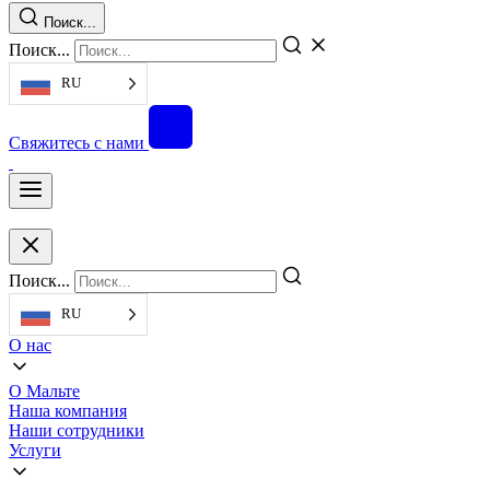
Поиск...
Поиск...
RU
Свяжитесь с нами
Поиск...
RU
О нас
О Мальте
Наша компания
Наши сотрудники
Услуги