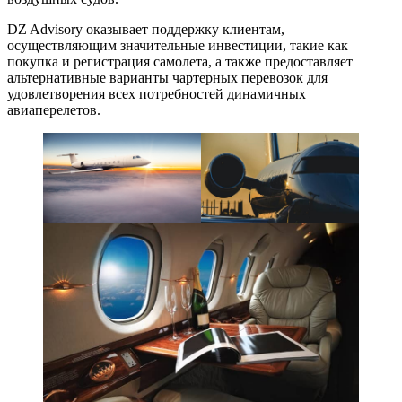
DZ Advisory оказывает поддержку клиентам,
осуществляющим значительные инвестиции, такие как
покупка и регистрация самолета, а также предоставляет
альтернативные варианты чартерных перевозок для
удовлетворения всех потребностей динамичных
авиаперелетов.