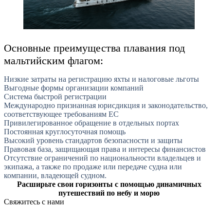
Основные преимущества плавания под
мальтийским флагом:
Низкие затраты на регистрацию яхты и налоговые льготы
Выгодные формы организации компаний
Система быстрой регистрации
Международно признанная юрисдикция и законодательство,
соответствующее требованиям ЕС
Привилегированное обращение в отдельных портах
Постоянная круглосуточная помощь
Высокий уровень стандартов безопасности и защиты
Правовая база, защищающая права и интересы финансистов
Отсутствие ограничений по национальности владельцев и
экипажа, а также по продаже или передаче судна или
компании, владеющей судном.
Расширьте свои горизонты с помощью динамичных
путешествий по небу и морю
Свяжитесь с нами