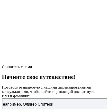
Свяжитесь с нами
Начните свое путешествие!
Поговорите напрямую с нашими лицензированными
консультантами, чтобы найти подходящий для вас путь.
Имя и фамилия
*