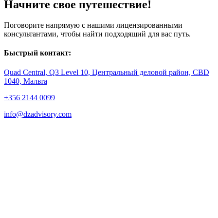
Начните свое путешествие!
Поговорите напрямую с нашими лицензированными
консультантами, чтобы найти подходящий для вас путь.
Быстрый контакт:
Quad Central, Q3 Level 10, Центральный деловой район, CBD
1040, Мальта
+356 2144 0099
info@dzadvisory.com