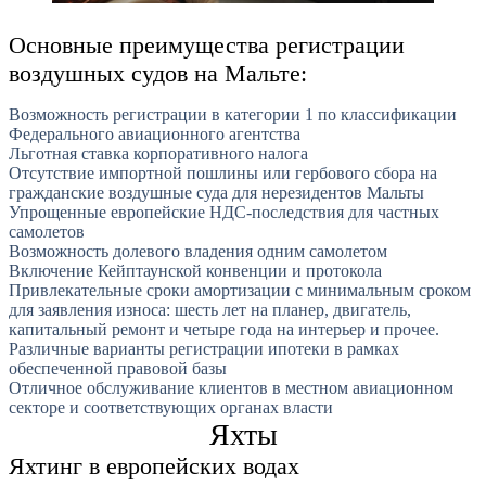
Основные преимущества регистрации
воздушных судов на Мальте:
Возможность регистрации в категории 1 по классификации
Федерального авиационного агентства
Льготная ставка корпоративного налога
Отсутствие импортной пошлины или гербового сбора на
гражданские воздушные суда для нерезидентов Мальты
Упрощенные европейские НДС-последствия для частных
самолетов
Возможность долевого владения одним самолетом
Включение Кейптаунской конвенции и протокола
Привлекательные сроки амортизации с минимальным сроком
для заявления износа: шесть лет на планер, двигатель,
капитальный ремонт и четыре года на интерьер и прочее.
Различные варианты регистрации ипотеки в рамках
обеспеченной правовой базы
Отличное обслуживание клиентов в местном авиационном
секторе и соответствующих органах власти
Яхты
Яхтинг в европейских водах