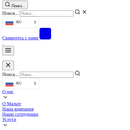
Поиск...
Поиск...
RU
Свяжитесь с нами
Поиск...
RU
О нас
О Мальте
Наша компания
Наши сотрудники
Услуги