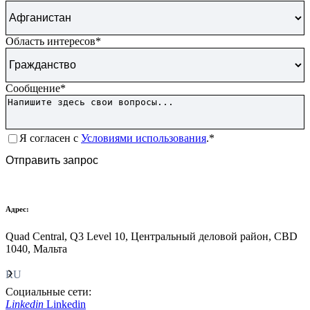
Область интересов
*
Сообщение
*
Согласие
*
Я согласен с
Условиями использования
.*
CAPTCHA
Отправить запрос
Адрес:
Quad Central, Q3 Level 10, Центральный деловой район, CBD
1040, Мальта
RU
Социальные сети:
Linkedin
Linkedin