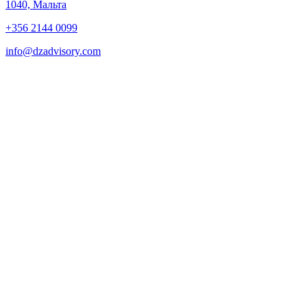
1040, Мальта
+356 2144 0099
info@dzadvisory.com