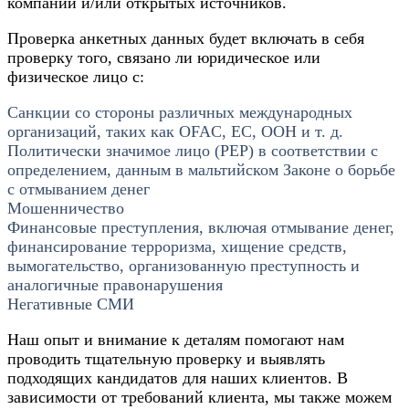
компаний и/или открытых источников.
Проверка анкетных данных будет включать в себя
проверку того, связано ли юридическое или
физическое лицо с:
Санкции со стороны различных международных
организаций, таких как OFAC, ЕС, ООН и т. д.
Политически значимое лицо (PEP) в соответствии с
определением, данным в мальтийском Законе о борьбе
с отмыванием денег
Мошенничество
Финансовые преступления, включая отмывание денег,
финансирование терроризма, хищение средств,
вымогательство, организованную преступность и
аналогичные правонарушения
Негативные СМИ
Наш опыт и внимание к деталям помогают нам
проводить тщательную проверку и выявлять
подходящих кандидатов для наших клиентов. В
зависимости от требований клиента, мы также можем