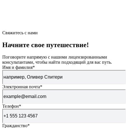
Свяжитесь с нами
Начните свое путешествие!
Поговорите напрямую с нашими лицензированными
консультантами, чтобы найти подходящий для вас путь.
Имя и фамилия
*
Электронная почта
*
Телефон
*
Гражданство
*