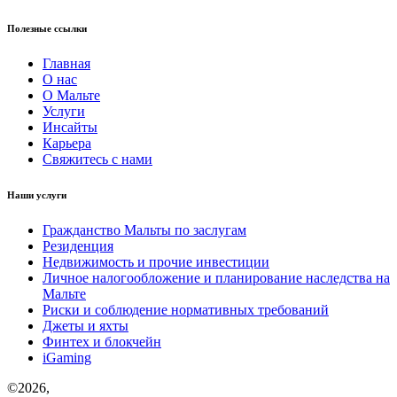
Полезные ссылки
Главная
О нас
О Мальте
Услуги
Инсайты
Карьера
Свяжитесь с нами
Наши услуги
Гражданство Мальты по заслугам
Резиденция
Недвижимость и прочие инвестиции
Личное налогообложение и планирование наследства на
Мальте
Риски и соблюдение нормативных требований
Джеты и яхты
Финтех и блокчейн
iGaming
©
2026,