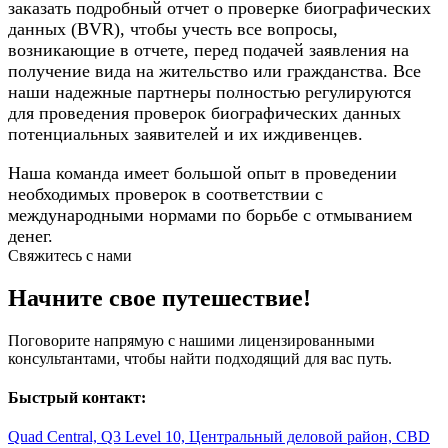
заказать подробный отчет о проверке биографических
данных (BVR), чтобы учесть все вопросы,
возникающие в отчете, перед подачей заявления на
получение вида на жительство или гражданства. Все
наши надежные партнеры полностью регулируются
для проведения проверок биографических данных
потенциальных заявителей и их иждивенцев.
Наша команда имеет большой опыт в проведении
необходимых проверок в соответствии с
международными нормами по борьбе с отмыванием
денег.
Свяжитесь с нами
Начните свое путешествие!
Поговорите напрямую с нашими лицензированными
консультантами, чтобы найти подходящий для вас путь.
Быстрый контакт:
Quad Central, Q3 Level 10, Центральный деловой район, CBD