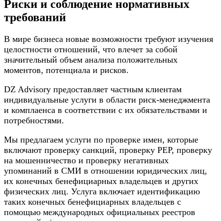
Риски и соблюдение нормативных
требований
В мире бизнеса новые возможности требуют изучения
целостности отношений, что влечет за собой
значительный объем анализа положительных
моментов, потенциала и рисков.
DZ Advisory предоставляет частным клиентам
индивидуальные услуги в области риск-менеджмента
и комплаенса в соответствии с их обязательствами и
потребностями.
Мы предлагаем услуги по проверке имен, которые
включают проверку санкций, проверку PEP, проверку
на мошенничество и проверку негативных
упоминаний в СМИ в отношении юридических лиц,
их конечных бенефициарных владельцев и других
физических лиц. Услуга включает идентификацию
таких конечных бенефициарных владельцев с
помощью международных официальных реестров