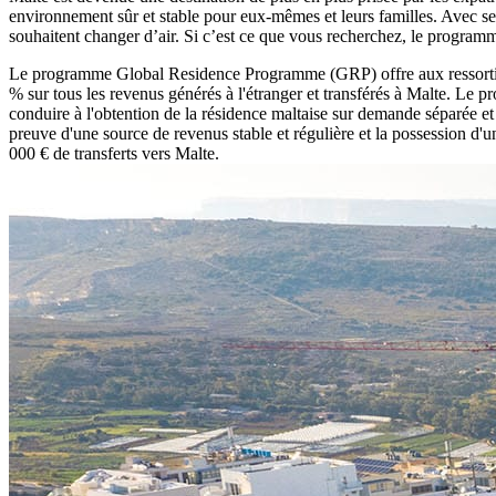
environnement sûr et stable pour eux-mêmes et leurs familles. Avec se
souhaitent changer d’air. Si c’est ce que vous recherchez, le programm
Le programme Global Residence Programme (GRP) offre aux ressortissan
% sur tous les revenus générés à l'étranger et transférés à Malte. Le 
conduire à l'obtention de la résidence maltaise sur demande séparée et
preuve d'une source de revenus stable et régulière et la possession 
000 € de transferts vers Malte.