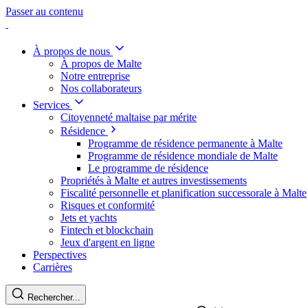
Passer au contenu
À propos de nous
À propos de Malte
Notre entreprise
Nos collaborateurs
Services
Citoyenneté maltaise par mérite
Résidence
Programme de résidence permanente à Malte
Programme de résidence mondiale de Malte
Le programme de résidence
Propriétés à Malte et autres investissements
Fiscalité personnelle et planification successorale à Malte
Risques et conformité
Jets et yachts
Fintech et blockchain
Jeux d'argent en ligne
Perspectives
Carrières
Rechercher...