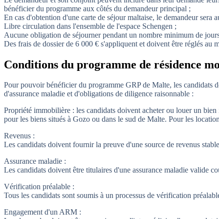
bénéficier du programme aux côtés du demandeur principal ;
En cas d'obtention d'une carte de séjour maltaise, le demandeur sera au
Libre circulation dans l'ensemble de l'espace Schengen ;
Aucune obligation de séjourner pendant un nombre minimum de jours
Des frais de dossier de 6 000 € s'appliquent et doivent être réglés a
Conditions du programme de résidence mo
Pour pouvoir bénéficier du programme GRP de Malte, les candidats doi
d'assurance maladie et d'obligations de diligence raisonnable :
Propriété immobilière : les candidats doivent acheter ou louer un bien
pour les biens situés à Gozo ou dans le sud de Malte. Pour les locati
Revenus :
Les candidats doivent fournir la preuve d'une source de revenus stable 
Assurance maladie :
Les candidats doivent être titulaires d'une assurance maladie valide c
Vérification préalable :
Tous les candidats sont soumis à un processus de vérification préalab
Engagement d'un ARM :