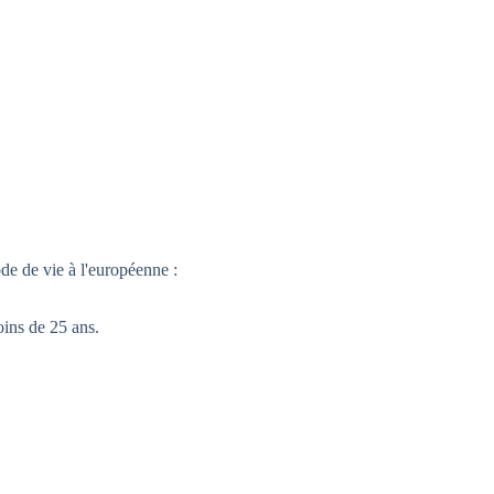
de de vie à l'européenne :
oins de 25 ans.