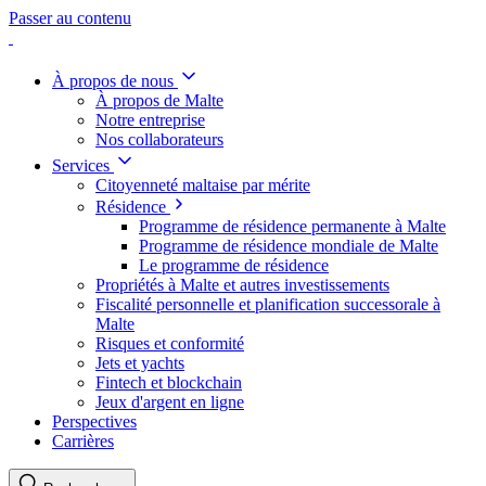
Passer au contenu
À propos de nous
À propos de Malte
Notre entreprise
Nos collaborateurs
Services
Citoyenneté maltaise par mérite
Résidence
Programme de résidence permanente à Malte
Programme de résidence mondiale de Malte
Le programme de résidence
Propriétés à Malte et autres investissements
Fiscalité personnelle et planification successorale à
Malte
Risques et conformité
Jets et yachts
Fintech et blockchain
Jeux d'argent en ligne
Perspectives
Carrières