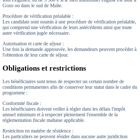
Gozo ou dans le sud de Malte.
Procédure de vérification préalable :
Les candidats sont soumis à une procédure
de vérification préalable
,
qui comprend une vérification de leurs antécédents ainsi que toute
autre vérification jugée nécessaire.
Autorisation et carte de séjour :
Une fois la demande approuvée, les demandeurs peuvent procéder à
l'obtention de leur carte de séjour.
Obligations et restrictions
Les bénéficiaires sont tenus de respecter un certain nombre de
conditions permanentes afin de conserver leur statut dans le cadre du
programme :
Conformité fiscale :
Les bénéficiaires doivent veiller à régler dans les délais l'impôt
annuel minimum et à respecter pleinement l'ensemble de la
réglementation fiscale maltaise applicable.
Restriction en matière de résidence :
Les particuliers ne peuvent résider dans aucune autre juridiction