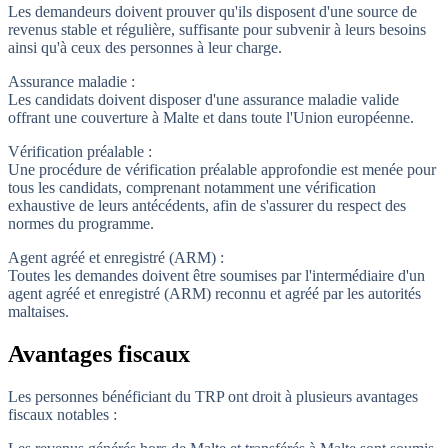
Les demandeurs doivent prouver qu'ils disposent d'une source de
revenus stable et régulière, suffisante pour subvenir à leurs besoins
ainsi qu'à ceux des personnes à leur charge.
Assurance maladie :
Les candidats doivent disposer d'une assurance maladie valide
offrant une couverture à Malte et dans toute l'Union européenne.
Vérification préalable :
Une procédure de vérification
préalable
approfondie est menée pour
tous les candidats, comprenant notamment une vérification
exhaustive de leurs antécédents, afin de s'assurer du respect des
normes du programme.
Agent agréé et enregistré (ARM) :
Toutes les demandes doivent être soumises par l'intermédiaire d'un
agent agréé et enregistré (ARM) reconnu et agréé par les autorités
maltaises.
Avantages fiscaux
Les personnes bénéficiant du TRP ont droit à plusieurs avantages
fiscaux notables :