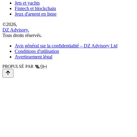
Jets et yachts
Fintech et blockchain
Jeux d'argent en ligne
©
2026,
DZ Advisory.
Tous droits réservés.
Avis général sur la confidentialité – DZ Advisory Ltd
Conditions d'utilisation
Avertissement légal
PROPULSÉ PAR