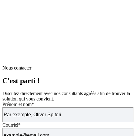
Nous contacter
C'est parti !
Discutez directement avec nos consultants agréés afin de trouver la
solution qui vous convient.
Prénom et nom
*
Courriel
*