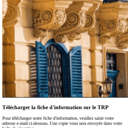
Télécharger la fiche d'information sur le TRP
Pour télécharger notre fiche d'information, veuillez saisir votre
adresse e-mail ci-dessous. Une copie vous sera envoyée dans votre