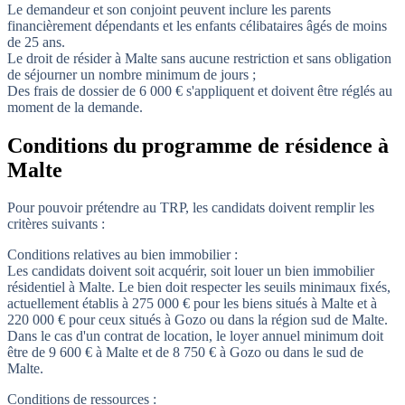
Le demandeur et son conjoint peuvent inclure les parents
financièrement dépendants et les enfants célibataires âgés de moins
de 25 ans.
Le droit de résider à Malte sans aucune restriction et sans obligation
de séjourner un nombre minimum de jours ;
Des frais de dossier de 6 000 € s'appliquent et doivent être réglés au
moment de la demande.
Conditions du programme de résidence à
Malte
Pour pouvoir prétendre au TRP, les candidats doivent remplir les
critères suivants :
Conditions relatives au bien immobilier :
Les candidats doivent soit acquérir, soit louer un bien immobilier
résidentiel à Malte. Le bien doit respecter les seuils minimaux fixés,
actuellement établis à 275 000 € pour les biens situés à Malte et à
220 000 € pour ceux situés à Gozo ou dans la région sud de Malte.
Dans le cas d'un contrat de location, le loyer annuel minimum doit
être de 9 600 € à Malte et de 8 750 € à Gozo ou dans le sud de
Malte.
Conditions de ressources :