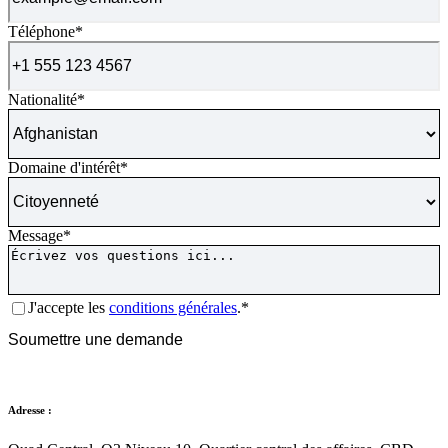
Téléphone
*
Nationalité
*
Domaine d'intérêt
*
Message
*
Consentement
*
J'accepte les
conditions générales
.*
CAPTCHA
Soumettre une demande
Adresse :