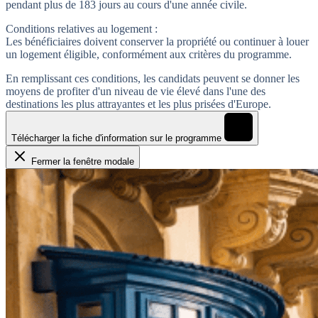
pendant plus de 183 jours au cours d'une année civile.
Conditions relatives au logement :
Les bénéficiaires doivent conserver la propriété ou continuer à louer
un logement éligible, conformément aux critères du programme.
En remplissant ces conditions, les candidats peuvent se donner les
moyens de profiter d'un niveau de vie élevé dans l'une des
destinations les plus attrayantes et les plus prisées d'Europe.
Télécharger la fiche d'information sur le programme
Fermer la fenêtre modale