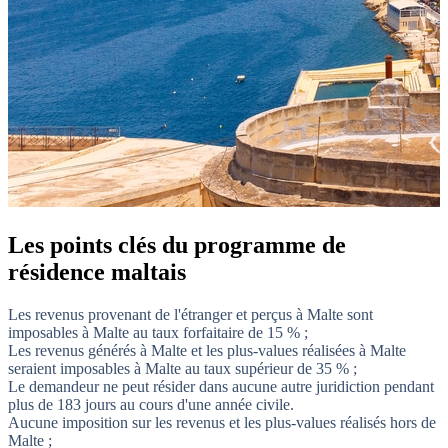
Les points clés du programme de
résidence maltais
Les revenus provenant de l'étranger et perçus à Malte sont
imposables à Malte au taux forfaitaire de 15 % ;
Les revenus générés à Malte et les plus-values réalisées à Malte
seraient imposables à Malte au taux supérieur de 35 % ;
Le demandeur ne peut résider dans aucune autre juridiction pendant
plus de 183 jours au cours d'une année civile.
Aucune imposition sur les revenus et les plus-values réalisés hors de
Malte ;