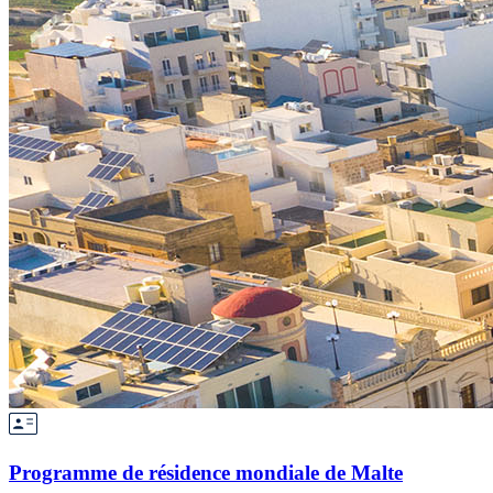
Programme de résidence mondiale de Malte