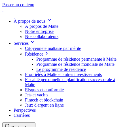
Passer au contenu
À propos de nous
À propos de Malte
Notre entreprise
Nos collaborateurs
Services
Citoyenneté maltaise par mérite
Résidence
Programme de résidence permanente à Malte
Programme de résidence mondiale de Malte
Le programme de résidence
Propriétés à Malte et autres investissements
Fiscalité personnelle et planification successorale à
Malte
Risques et conformité
Jets et yachts
Fintech et blockchain
Jeux d'argent en ligne
Perspectives
Carrières