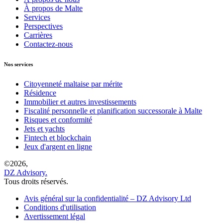
À propos de Malte
Services
Perspectives
Carrières
Contactez-nous
Nos services
Citoyenneté maltaise par mérite
Résidence
Immobilier et autres investissements
Fiscalité personnelle et planification successorale à Malte
Risques et conformité
Jets et yachts
Fintech et blockchain
Jeux d'argent en ligne
©
2026,
DZ Advisory.
Tous droits réservés.
Avis général sur la confidentialité – DZ Advisory Ltd
Conditions d'utilisation
Avertissement légal