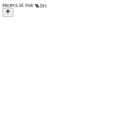
PROPULSÉ PAR