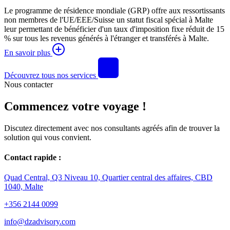
Le programme de résidence mondiale (GRP) offre aux ressortissants
non membres de l'UE/EEE/Suisse un statut fiscal spécial à Malte
leur permettant de bénéficier d'un taux d'imposition fixe réduit de 15
% sur tous les revenus générés à l'étranger et transférés à Malte.
En savoir plus
Découvrez tous nos services
Nous contacter
Commencez votre voyage !
Discutez directement avec nos consultants agréés afin de trouver la
solution qui vous convient.
Contact rapide :
Quad Central, Q3 Niveau 10, Quartier central des affaires, CBD
1040, Malte
+356 2144 0099
info@dzadvisory.com