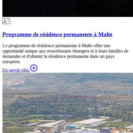
Programme de résidence permanente à Malte
Le programme de résidence permanente à Malte offre une
opportunité unique aux ressortissants étrangers et à leurs familles de
demander et d'obtenir la résidence permanente dans un pays
européen.
En savoir plus