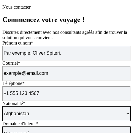
Nous contacter
Commencez votre voyage !
Discutez directement avec nos consultants agréés afin de trouver la
solution qui vous convient.
Prénom et nom
*
Courriel
*
Téléphone
*
Nationalité
*
Domaine d'intérêt
*