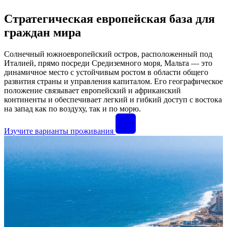
Стратегическая европейская база для
граждан мира
Солнечный южноевропейский остров, расположенный под
Италией, прямо посреди Средиземного моря, Мальта — это
динамичное место с устойчивым ростом в области общего
развития страны и управления капиталом. Его географическое
положение связывает европейский и африканский
континенты и обеспечивает легкий и гибкий доступ с востока
на запад как по воздуху, так и по морю.
Изучите варианты проживания