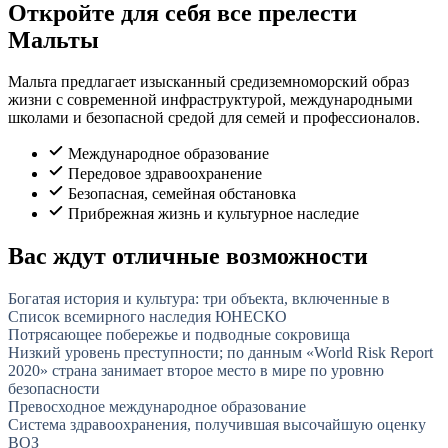
Откройте для себя все прелести
Мальты
Мальта предлагает изысканный средиземноморский образ
жизни с современной инфраструктурой, международными
школами и безопасной средой для семей и профессионалов.
Международное образование
Передовое здравоохранение
Безопасная, семейная обстановка
Прибрежная жизнь и культурное наследие
Вас ждут отличные возможности
Богатая история и культура: три объекта, включенные в
Список всемирного наследия ЮНЕСКО
Потрясающее побережье и подводные сокровища
Низкий уровень преступности; по данным «World Risk Report
2020» страна занимает второе место в мире по уровню
безопасности
Превосходное международное образование
Система здравоохранения, получившая высочайшую оценку
ВОЗ