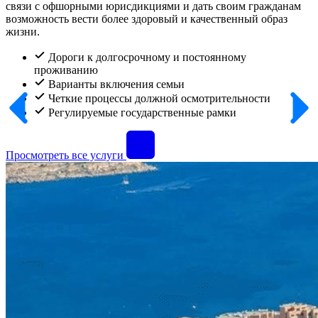
связи с офшорными юрисдикциями и дать своим гражданам
возможность вести более здоровый и качественный образ
жизни.
Дороги к долгосрочному и постоянному
проживанию
Варианты включения семьи
Четкие процессы должной осмотрительности
Регулируемые государственные рамки
Просмотреть все услуги