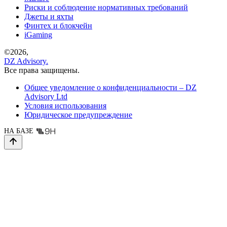
Риски и соблюдение нормативных требований
Джеты и яхты
Финтех и блокчейн
iGaming
©
2026,
DZ Advisory.
Все права защищены.
Общее уведомление о конфиденциальности – DZ
Advisory Ltd
Условия использования
Юридическое предупреждение
НА БАЗЕ