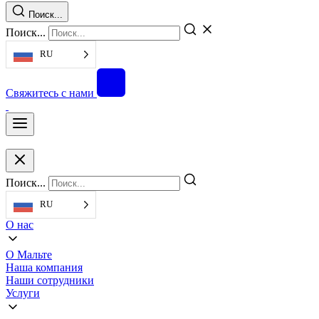
Поиск...
Поиск...
RU
Свяжитесь с нами
Поиск...
RU
О нас
О Мальте
Наша компания
Наши сотрудники
Услуги