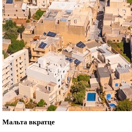
Мальта вкратце