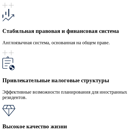
Стабильная правовая и финансовая система
Англоязычная система, основанная на общем праве.
Привлекательные налоговые структуры
Эффективные возможности планирования для иностранных
резидентов.
Высокое качество жизни