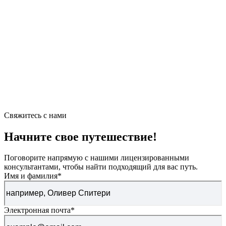
Свяжитесь с нами
Начните свое путешествие!
Поговорите напрямую с нашими лицензированными
консультантами, чтобы найти подходящий для вас путь.
Имя и фамилия
*
Электронная почта
*