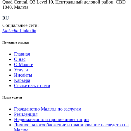
Quad Central, Q3 Level 10, Центральный деловой район, CBD
1040, Мальта
RU
Социальные сети:
Linkedin
Linkedin
Полезные ссылки
Главная
О нас
О Мальте
Услуги
Инсайты
Карьера
Свяжитесь с нами
Наши услуги
Гражданство Мальты по заслугам
Резиденция
Недвижимость и прочие инвестиции
Личное налогообложение и планирование наследства на
Мальте