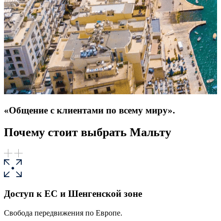
«Общение с клиентами по всему миру».
Почему стоит выбрать Мальту
Доступ к ЕС и Шенгенской зоне
Свобода передвижения по Европе.