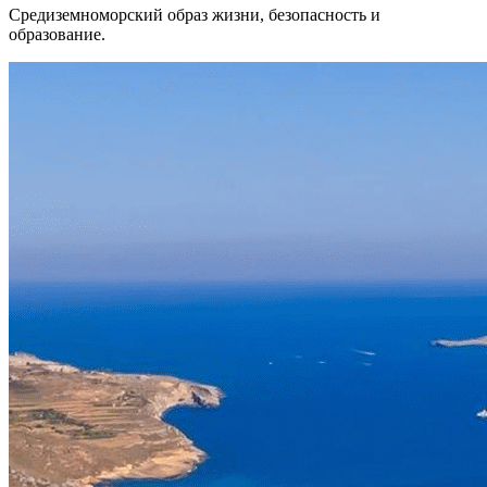
Средиземноморский образ жизни, безопасность и
образование.