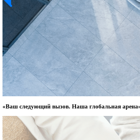
«Ваш следующий вызов. Наша глобальная арена»