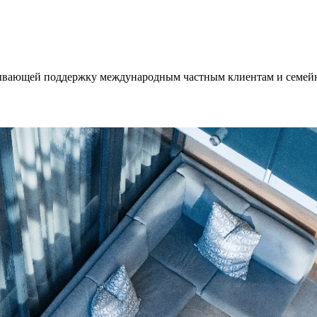
зывающей поддержку международным частным клиентам и семейн