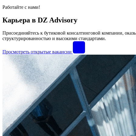
Работайте с нами!
Карьера в DZ Advisory
Присоединяйтесь к бутиковой консалтинговой компании, ока
структурированностью и высокими стандартами.
Просмотреть открытые вакансии