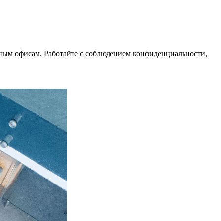
ым офисам. Работайте с соблюдением конфиденциальности,