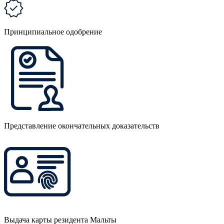
Принципиальное одобрение
Представление окончательных доказательств
Выдача карты резидента Мальты