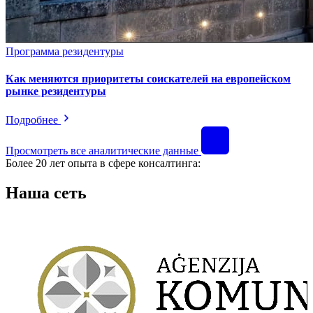
Программа резидентуры
Как меняются приоритеты соискателей на европейском
рынке резидентуры
Подробнее
Просмотреть все аналитические данные
Более 20 лет опыта в сфере консалтинга:
Наша сеть