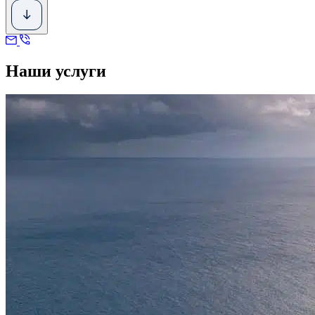
Наши услуги