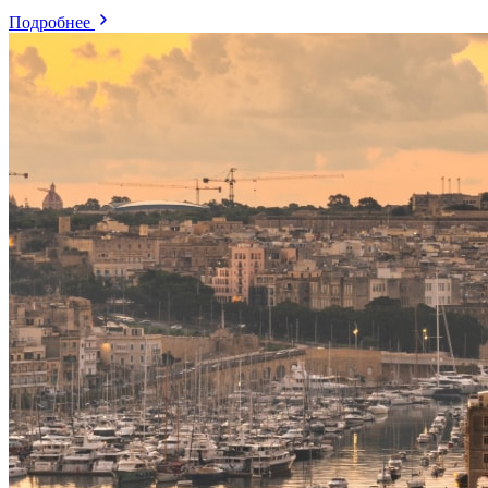
Подробнее