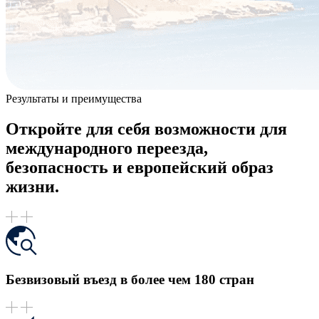
Результаты и преимущества
Откройте для себя возможности для
международного переезда,
безопасность и европейский образ
жизни.
Безвизовый въезд в более чем 180 стран