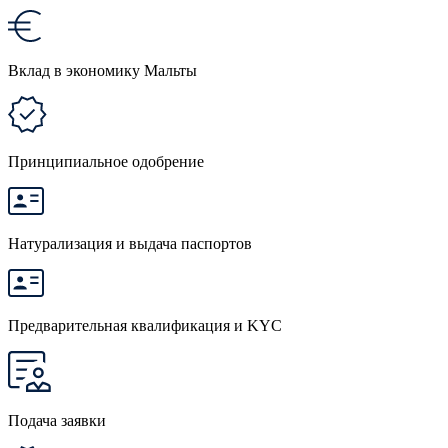
Вклад в экономику Мальты
Принципиальное одобрение
Натурализация и выдача паспортов
Предварительная квалификация и KYC
Подача заявки