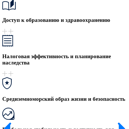
Доступ к образованию и здравоохранению
Налоговая эффективность и планирование
наследства
Средиземноморский образ жизни и безопасность