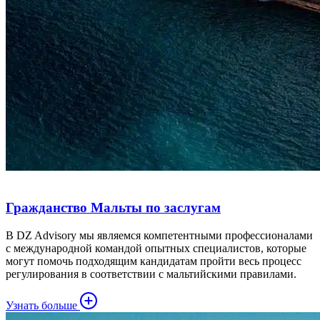
Гражданство Мальты по заслугам
В DZ Advisory мы являемся компетентными профессионалами
с международной командой опытных специалистов, которые
могут помочь подходящим кандидатам пройти весь процесс
регулирования в соответствии с мальтийскими правилами.
Узнать больше