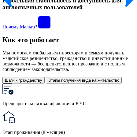
Глобальная стабильность и доступность для
англоязычных пользователей
Почему Мальта?
Как это работает
Мы помогаем глобальным инвесторам и семьям получить
мальтийское резидентство, гражданство и инвестиционные
возможности — беспрепятственно, прозрачно и с полным
соблюдением законодательства.
Шаги к гражданству
Этапы получения вида на жительство
Предварительная квалификация и KYC
Этап проживания (8 месяцев)