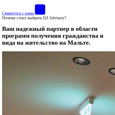
Свяжитесь с нами
Почему стоит выбрать DZ Advisory?
Ваш надежный партнер в области
программ получения гражданства и
вида на жительство на Мальте.