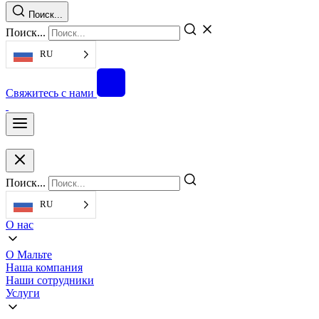
Поиск...
Поиск...
RU
Свяжитесь с нами
Поиск...
RU
О нас
О Мальте
Наша компания
Наши сотрудники
Услуги