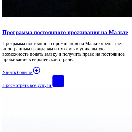
Программа постоянного проживания на Мальте
Программа постоянного проживания на Мальте предлагает
иностранным гражданам и их семьям уникальную
возможность подать заявку и получить право на постоянное
проживание в европейской стране.
Узнать больше
Просмотреть все услуги