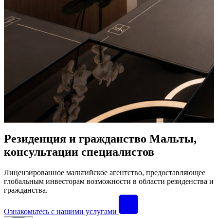
Резиденция и гражданство Мальты,
консультации специалистов
Лицензированное мальтийское агентство, предоставляющее
глобальным инвесторам возможности в области резиденства и
гражданства.
Ознакомьтесь с нашими услугами