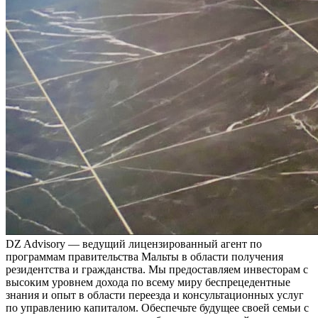
DZ Advisory — ведущий лицензированный агент по
программам правительства Мальты в области получения
резидентства и гражданства. Мы предоставляем инвесторам с
высоким уровнем дохода по всему миру беспрецедентные
знания и опыт в области переезда и консультационных услуг
по управлению капиталом. Обеспечьте будущее своей семьи с