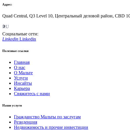
Адрес:
Quad Central, Q3 Level 10, Центральный деловой район, CBD 1
RU
Социальные сети:
Linkedin
Linkedin
Полезные ссылки
Главная
О нас
О Мальте
Услуги
Инсайты
Карьера
Свяжитесь с нами
Наши услуги
Гражданство Мальты по заслугам
Резиденция
Недвижимость и прочие инвестиции