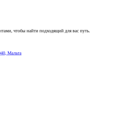
ами, чтобы найти подходящий для вас путь.
040, Мальта