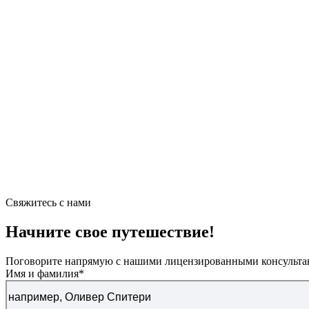
Свяжитесь с нами
Начните свое путешествие!
Поговорите напрямую с нашими лицензированными консультант
Имя и фамилия
*