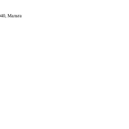
040, Мальта